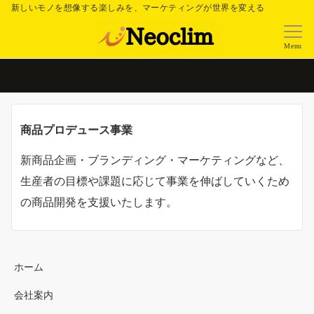
新しいモノを想像する楽しみを、マーケティングが世界を変える
Menu
商品プロデュース事業
新商品企画・ブランディング・マーケティングなど、
生産者の目標や課題に応じて事業を伸ばしていくため
の商品開発を支援いたします。
ホーム
会社案内