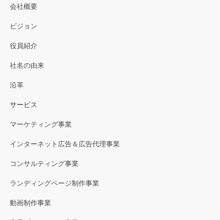
会社概要
ビジョン
役員紹介
社名の由来
沿革
サービス
マーケティング事業
インターネット広告＆広告代理事業
コンサルティング事業
ランディングページ制作事業
動画制作事業