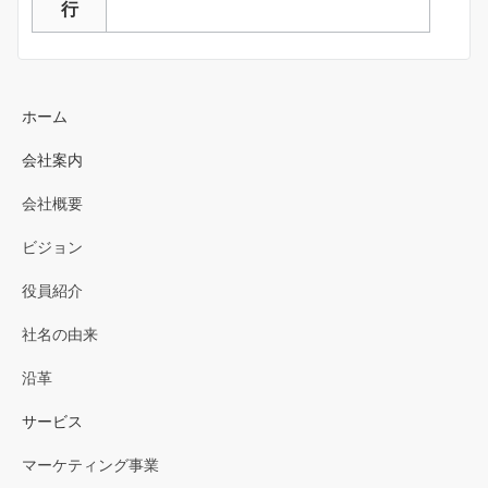
行
ホーム
会社案内
会社概要
ビジョン
役員紹介
社名の由来
沿革
サービス
マーケティング事業