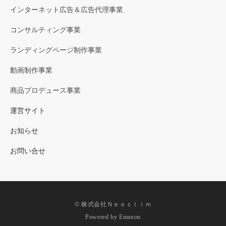
インターネット広告＆広告代理事業
コンサルティング事業
ランディングページ制作事業
動画制作事業
商品プロデュース事業
運営サイト
お知らせ
お問い合せ
© 株式会社Ｎｅｏｃｌｉｍ
Powered by
Emanon